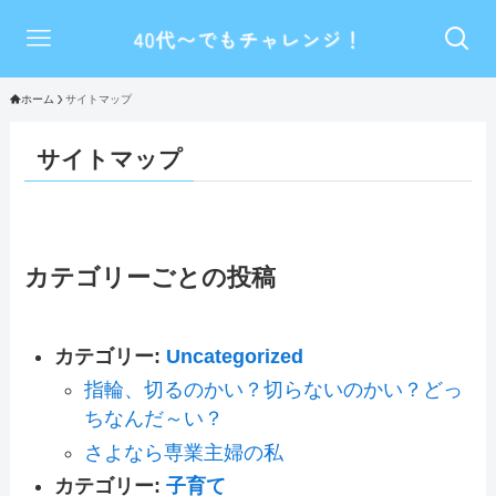
ホーム
サイトマップ
サイトマップ
カテゴリーごとの投稿
カテゴリー:
Uncategorized
指輪、切るのかい？切らないのかい？どっ
ちなんだ～い？
さよなら専業主婦の私
カテゴリー:
子育て