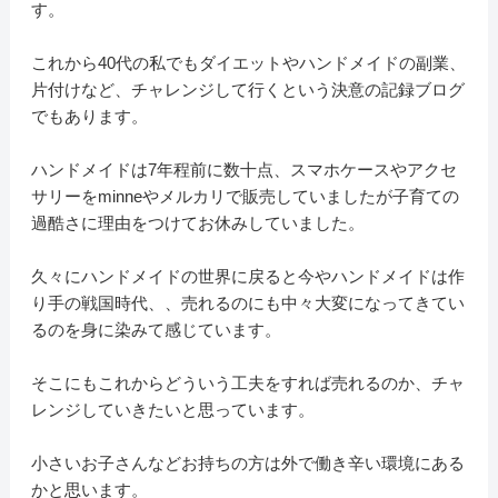
す。
これから40代の私でもダイエットやハンドメイドの副業、
片付けなど、チャレンジして行くという決意の記録ブログ
でもあります。
ハンドメイドは7年程前に数十点、スマホケースやアクセ
サリーをminneやメルカリで販売していましたが子育ての
過酷さに理由をつけてお休みしていました。
久々にハンドメイドの世界に戻ると今やハンドメイドは作
り手の戦国時代、、売れるのにも中々大変になってきてい
るのを身に染みて感じています。
そこにもこれからどういう工夫をすれば売れるのか、チャ
レンジしていきたいと思っています。
小さいお子さんなどお持ちの方は外で働き辛い環境にある
かと思います。