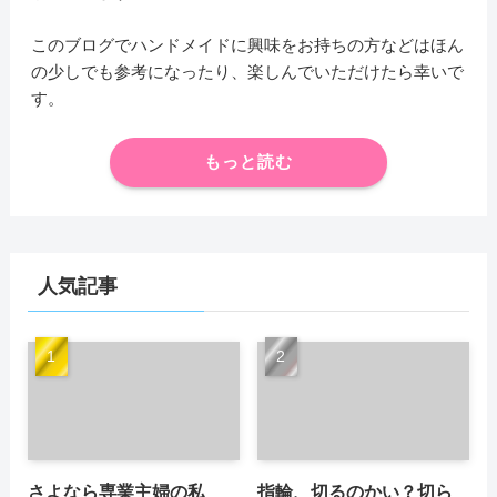
このブログでハンドメイドに興味をお持ちの方などはほん
の少しでも参考になったり、楽しんでいただけたら幸いで
す。
もっと読む
人気記事
さよなら専業主婦の私
指輪、切るのかい？切ら