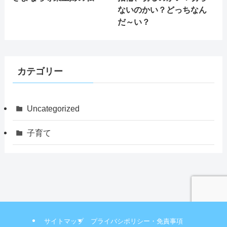
ないのかい？どっちなん
だ～い？
カテゴリー
Uncategorized
子育て
サイトマップ
プライバシポリシー・免責事項