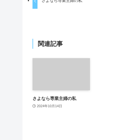
さよなら専業主婦の私
関連記事
さよなら専業主婦の私
2024年10月14日