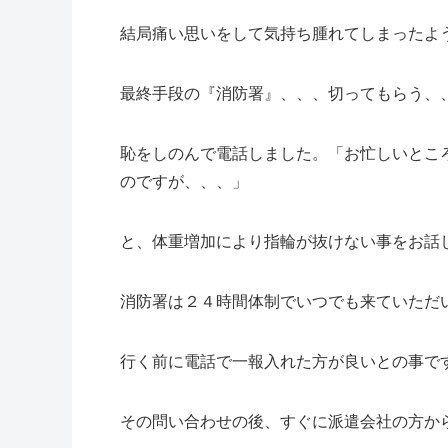
結局痛い思いをして気持ち腫れてしまったよ
最終手段の『消防署』、、、切ってもらう、
恥をしのんで電話しました。「お忙しいとこ
のですが、、、」
と、体重増加により指輪が抜けない事をお話
消防署は２４時間体制でいつでも来ていただ
行く前に電話で一報入れた方が良いとの事で
その問い合わせの後、すぐに派遣会社の方か