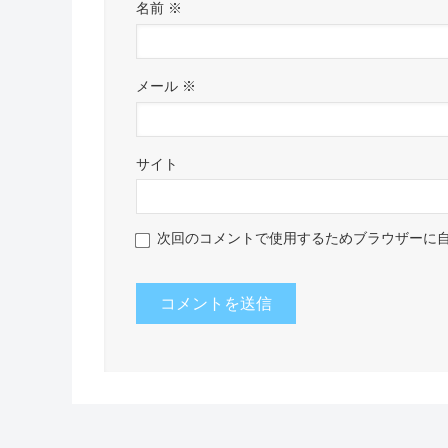
名前
※
メール
※
サイト
次回のコメントで使用するためブラウザーに