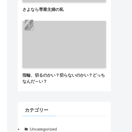
さよなら専業主婦の私
指輪、切るのかい？切らないのかい？どっち
なんだ～い？
カテゴリー
Uncategorized