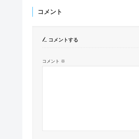
コメント
コメントする
コメント
※