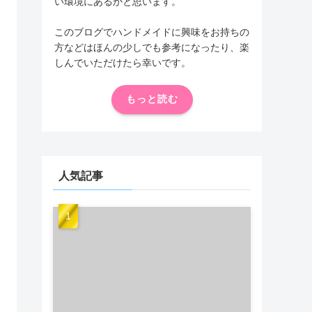
い環境にあるかと思います。
このブログでハンドメイドに興味をお持ちの
方などはほんの少しでも参考になったり、楽
しんでいただけたら幸いです。
もっと読む
人気記事