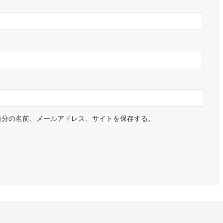
自分の名前、メールアドレス、サイトを保存する。