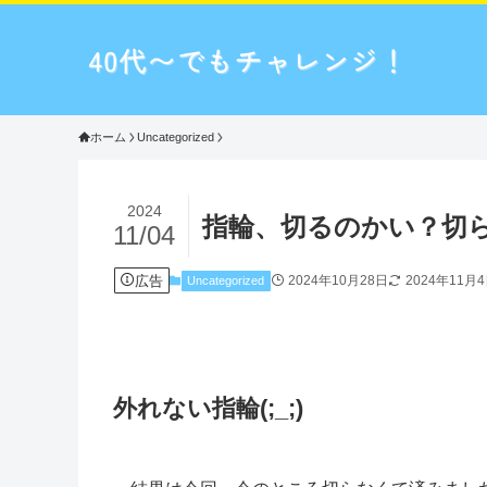
ホーム
Uncategorized
2024
指輪、切るのかい？切
11/04
広告
2024年10月28日
2024年11月
Uncategorized
外れない指輪(;_;)