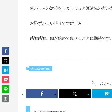
何かしらの対策をしましょうと派遣先の方が
お恥ずかしい限りです(;^_^A
感謝感謝、働き始めて痩せることに期待です
Uncategorized
よかっ